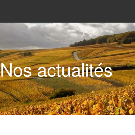
Nos actualités