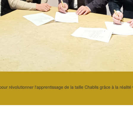
 révolutionner l'apprentissage de la taille Chablis grâce à la réalité v