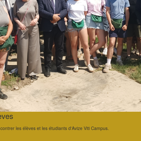
èves
ontrer les élèves et les étudiants d'Avize Viti Campus.