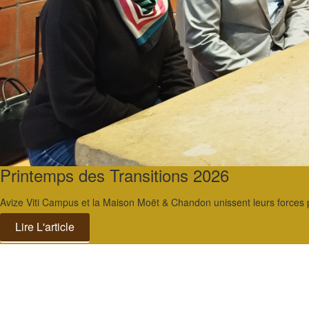
Printemps des Transitions 2026
Avize Viti Campus et la Maison Moët & Chandon unissent leurs forces pour
Lire L'article