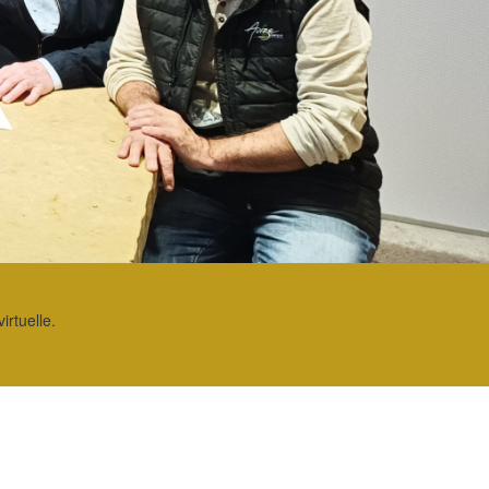
irtuelle.