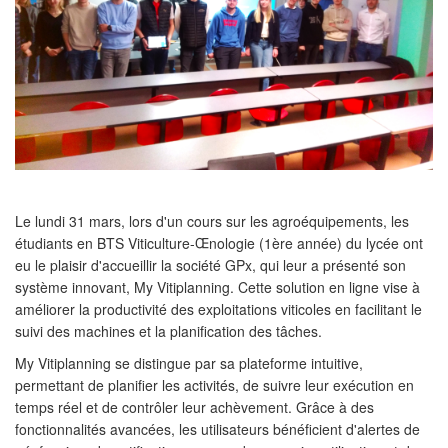
Le lundi 31 mars, lors d'un cours sur les agroéquipements, les
étudiants en BTS Viticulture-Œnologie (1ère année) du lycée ont
eu le plaisir d'accueillir la société GPx, qui leur a présenté son
système innovant, My Vitiplanning. Cette solution en ligne vise à
améliorer la productivité des exploitations viticoles en facilitant le
suivi des machines et la planification des tâches.
My Vitiplanning se distingue par sa plateforme intuitive,
permettant de planifier les activités, de suivre leur exécution en
temps réel et de contrôler leur achèvement. Grâce à des
fonctionnalités avancées, les utilisateurs bénéficient d'alertes de