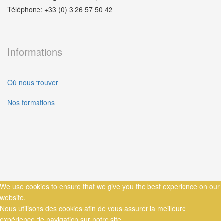
Téléphone: +33 (0) 3 26 57 50 42
Informations
Où nous trouver
Nos formations
We use cookies to ensure that we give you the best experience on our
website.
Nous utilisons des cookies afin de vous assurer la meilleure
expérience de navigation sur notre site.