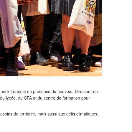
ranck Leroy et en présence du nouveau Directeur de
s du lycée, du CFA et du centre de formation pour
soins du territoire, mais aussi aux défis climatiques,