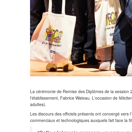
La cérémonie de Remise des Diplômes de la session 2
l'établissement, Fabrice Wateau. L'occasion de félicite
adultes).
Les discours des officiels présents ont convergé vers 
commerciaux et technologiques auxquels fait face la fil