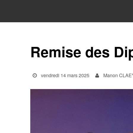
Remise des Di
vendredi 14 mars 2025
Manon CLAE