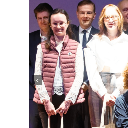
Previous