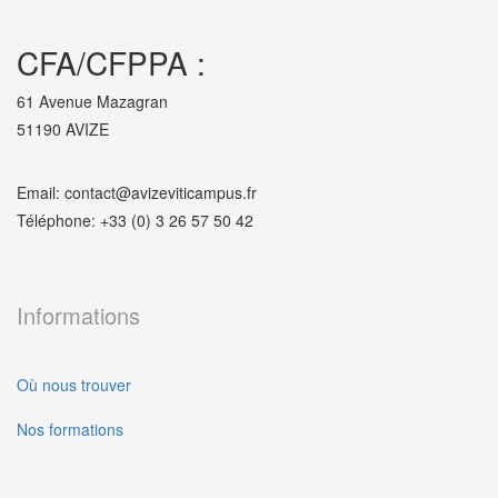
CFA/CFPPA :
61 Avenue Mazagran
51190 AVIZE
Email: contact@avizeviticampus.fr
Téléphone: +33 (0) 3 26 57 50 42
Informations
Où nous trouver
Nos formations