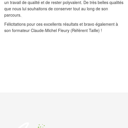
un travail de qualité et de rester polyvalent. De très belles qualités
que nous lui souhaitons de conserver tout au long de son
parcours.
Félicitations pour ces excellents résultats et bravo également à
son formateur Claude-Michel Fleury (Référent Taille) !
PRÉCÉDENT
SUIVANT