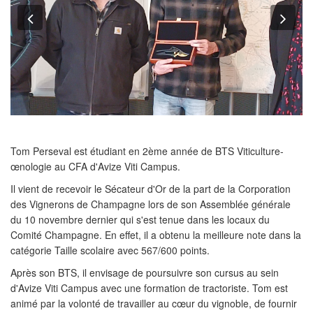
Previous
Nex
Tom Perseval est étudiant en 2ème année de BTS Viticulture-
œnologie au CFA d'Avize Viti Campus.
Il vient de recevoir le Sécateur d'Or de la part de la Corporation
des Vignerons de Champagne lors de son Assemblée générale
du 10 novembre dernier qui s'est tenue dans les locaux du
Comité Champagne. En effet, il a obtenu la meilleure note dans la
catégorie Taille scolaire avec 567/600 points.
Après son BTS, il envisage de poursuivre son cursus au sein
d'Avize Viti Campus avec une formation de tractoriste. Tom est
animé par la volonté de travailler au cœur du vignoble, de fournir