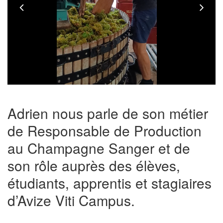
Previous
Nex
Adrien nous parle de son métier
de Responsable de Production
au Champagne Sanger et de
son rôle auprès des élèves,
étudiants, apprentis et stagiaires
d’Avize Viti Campus.