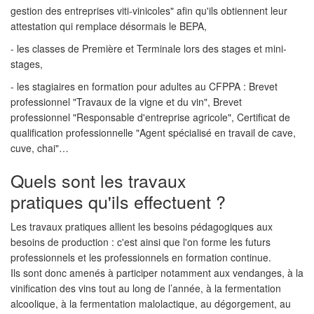
gestion des entreprises viti-vinicoles" afin qu'ils obtiennent leur
attestation qui remplace désormais le BEPA,
- les classes de Première et Terminale lors des stages et mini-
stages,
- les stagiaires en formation pour adultes au CFPPA : Brevet
professionnel "Travaux de la vigne et du vin", Brevet
professionnel "Responsable d'entreprise agricole", Certificat de
qualification professionnelle "Agent spécialisé en travail de cave,
cuve, chai"…
Quels sont les travaux
pratiques qu'ils effectuent ?
Les travaux pratiques allient les besoins pédagogiques aux
besoins de production : c'est ainsi que l'on forme les futurs
professionnels et les professionnels en formation continue.
Ils sont donc amenés à participer notamment aux vendanges, à la
vinification des vins tout au long de l’année, à la fermentation
alcoolique, à la fermentation malolactique, au dégorgement, au