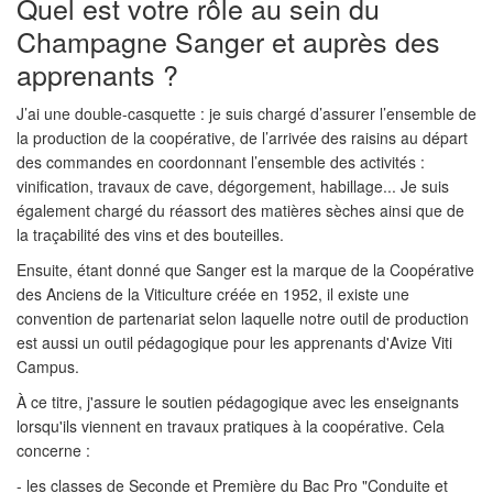
Quel est votre rôle au sein du
Champagne Sanger et auprès des
apprenants ?
J’ai une double-casquette : je suis chargé d’assurer l’ensemble de
la production de la coopérative, de l’arrivée des raisins au départ
des commandes en coordonnant l’ensemble des activités :
vinification, travaux de cave, dégorgement, habillage... Je suis
également chargé du réassort des matières sèches ainsi que de
la traçabilité des vins et des bouteilles.
Ensuite, étant donné que Sanger est la marque de la Coopérative
des Anciens de la Viticulture créée en 1952, il existe une
convention de partenariat selon laquelle notre outil de production
est aussi un outil pédagogique pour les apprenants d'Avize Viti
Campus.
À ce titre, j'assure le soutien pédagogique avec les enseignants
lorsqu'ils viennent en travaux pratiques à la coopérative. Cela
concerne :
- les classes de Seconde et Première du Bac Pro "Conduite et