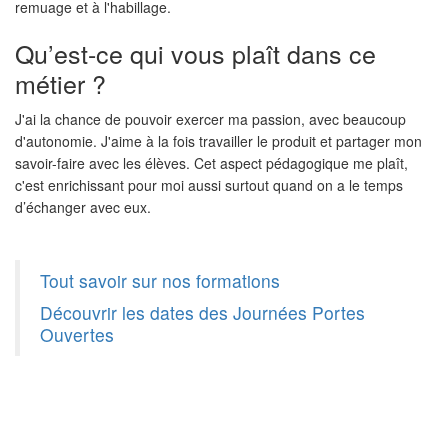
remuage et à l'habillage.
Qu’est-ce qui vous plaît dans ce
métier ?
J'ai la chance de pouvoir exercer ma passion, avec beaucoup
d'autonomie. J'aime à la fois travailler le produit et partager mon
savoir-faire avec les élèves. Cet aspect pédagogique me plaît,
c'est enrichissant pour moi aussi surtout quand on a le temps
d’échanger avec eux.
Tout savoir sur nos formations
Découvrir les dates des Journées Portes
Ouvertes
PRÉCÉDENT
SUIVANT