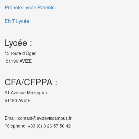
Pronote Lycée Parents
ENT Lycée
Lycée :
13 route d'Oger
51190 AVIZE
CFA/CFPPA :
61 Avenue Mazagran
51190 AVIZE
Email: contact@avizeviticampus.fr
Téléphone: +33 (0) 3 26 57 50 42