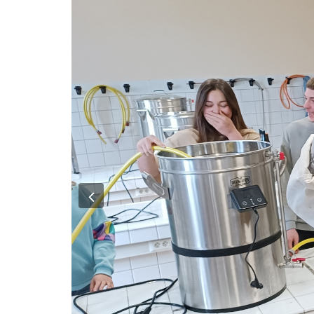
Previous