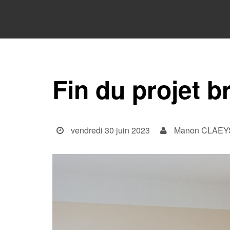
Fin du projet b
vendredi 30 juin 2023
Manon CLAEY