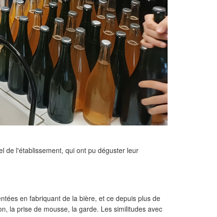
l de l'établissement, qui ont pu déguster leur
tées en fabriquant de la bière, et ce depuis plus de
ion, la prise de mousse, la garde. Les similitudes avec