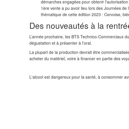
démarches engagées pour obtenir l'autorisation 
1ère vente a pu avoir lieu lors des Journées de 
thématique de cette édition 2023 : Cervoise, bièr
Des nouveautés à la rentré
L’année prochaine, les BTS Technico-Commerciaux du 
dégustation et à présenter à l’oral.
La plupart de la production devrait être commercialisé
acheter du matériel, voire à financer en partie des voya
L'alcool est dangereux pour la santé, à consommer av
PRÉCÉDENT