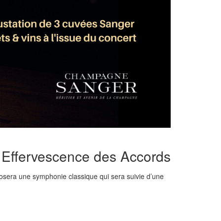
« Effervescence des Accords
sera une symphonie classique qui sera suivie d’une