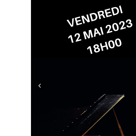
Previous