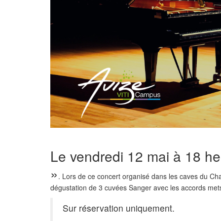
Le vendredi 12 mai à 18 heu
»
. Lors de ce concert organisé dans les caves du C
dégustation de 3 cuvées Sanger avec les accords mets
Sur réservation uniquement.