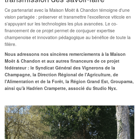
Ce partenariat avec la Maison Moët & Chandon témoigne d'une
vision partagée : préserver et transmettre l'excellence viticole en
s'appuyant sur les technologies les plus avancées. Le co-
financement de ce projet permet de conjuguer expertise
champenoise et innovation pédagogique au bénéfice de toute la
filière.
Nous adressons nos sincères remerciements à la Maison
Moët & Chandon et aux autres financeurs de ce projet
fédérateur : le Syndicat Général des Vignerons de la
Champagne, la Direction Régional de l'Agriculture, de
l'Alimentation et de la Forêt, la Région Grand Est, Groupama,
ainsi qu'à Hadrien Crampette, associé du Studio Nyx.