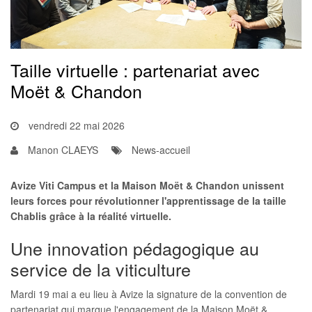
Taille virtuelle : partenariat avec
Moët & Chandon
vendredi 22 mai 2026
Manon CLAEYS
News-accueil
Avize Viti Campus et la Maison Moët & Chandon unissent
leurs forces pour révolutionner l'apprentissage de la taille
Chablis grâce à la réalité virtuelle.
Une innovation pédagogique au
service de la viticulture
Mardi 19 mai a eu lieu à Avize la signature de la convention de
partenariat qui marque l'engagement de la Maison Moët &