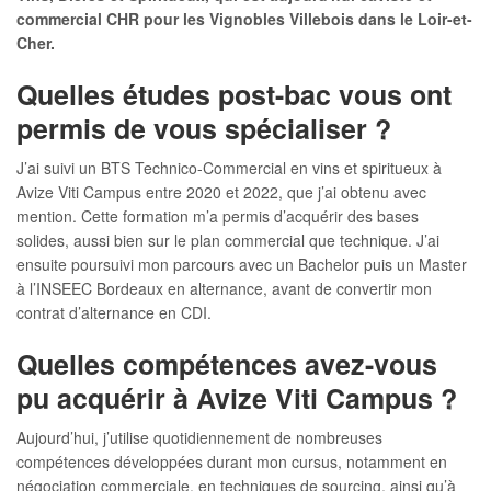
commercial CHR pour les Vignobles Villebois dans le Loir-et-
Cher.
Quelles études post-bac vous ont
permis de vous spécialiser ?
J’ai suivi un BTS Technico-Commercial en vins et spiritueux à
Avize Viti Campus entre 2020 et 2022, que j’ai obtenu avec
mention. Cette formation m’a permis d’acquérir des bases
solides, aussi bien sur le plan commercial que technique. J’ai
ensuite poursuivi mon parcours avec un Bachelor puis un Master
à l’INSEEC Bordeaux en alternance, avant de convertir mon
contrat d’alternance en CDI.
Quelles compétences avez-vous
pu acquérir à Avize Viti Campus ?
Aujourd’hui, j’utilise quotidiennement de nombreuses
compétences développées durant mon cursus, notamment en
négociation commerciale, en techniques de sourcing, ainsi qu’à