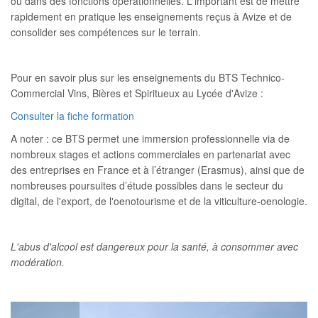
ou dans des fonctions opérationnelles. L'important est de mettre
rapidement en pratique les enseignements reçus à Avize et de
consolider ses compétences sur le terrain.
Pour en savoir plus sur les enseignements du BTS Technico-
Commercial Vins, Bières et Spiritueux au Lycée d'Avize :
Consulter la fiche formation
A noter : ce BTS permet une immersion professionnelle via de
nombreux stages et actions commerciales en partenariat avec
des entreprises en France et à l’étranger (Erasmus), ainsi que de
nombreuses poursuites d’étude possibles dans le secteur du
digital, de l'export, de l'oenotourisme et de la viticulture-oenologie.
L'abus d'alcool est dangereux pour la santé, à consommer avec
modération.