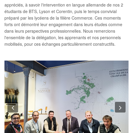
appréciés, à savoir l'intervention en langue allemande de nos 2
étudiants de BTS, Lyson et Corentin, puis le temps convivial
préparé par les lycéens de la filière Commerce. Ces moments
forts ont démontré leur engagement dans leurs études comme
dans leurs perspectives professionnelles. Nous remercions
l'ensemble de la délégation, les apprenants et nos personnels
mobilisés, pour ces échanges particulièrement constructifs.
Previous
Nex