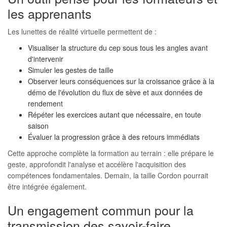
les apprenants
Les lunettes de réalité virtuelle permettent de :
Visualiser la structure du cep sous tous les angles avant
d'intervenir
Simuler les gestes de taille
Observer leurs conséquences sur la croissance grâce à la
démo de l'évolution du flux de sève et aux données de
rendement
Répéter les exercices autant que nécessaire, en toute
saison
Évaluer la progression grâce à des retours immédiats
Cette approche complète la formation au terrain : elle prépare le
geste, approfondit l'analyse et accélère l'acquisition des
compétences fondamentales. Demain, la taille Cordon pourrait
être intégrée également.
Un engagement commun pour la
transmission des savoir-faire