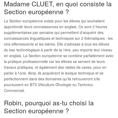
Madame CLUET, en quoi consiste la
Section européenne ?
La Section européenne existe pour les élèves qui souhaitent
approfondir leurs connaissances en anglais. Ce sont 2 heures
supplémentaires par semaine qui permettent d'acquérir des
connaissances linguistiques et techniques sur 2 thématiques : les
vins effervescents et les bières. Elle s'adresse à tous les élèves
du bac technologique à partir de la 1ère, peu importe leur niveau
en anglais. La Section européenne se combine parfaitement avec
la pratique professionnelle car les élèves se servent de leurs
travaux pratiques, et également des visites de caves, pour en
parler à l'oral. Ainsi, ils acquièrent le lexique technique et se
perfectionnent dans des domaines qu'ils retrouveront s'ils
poursuivent en BTS Viticulture-Œnologie ou Technico-
Commercial.
Robin, pourquoi as-tu choisi la
Section européenne ?