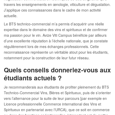
travers les enseignements en œnologie, viticulture et dégustation.
J’applique ces connaissances dans le cadre de mon activité
actuelle.
Le BTS technico-commercial m’a permis d’acquérir une réelle
expertise dans le domaine des vins et spiritueux et de confirmer
ma passion pour le vin. Avize Viti Campus bénéficie par ailleurs
d’une excellente réputation à l’échelle nationale, que je constate
régulièrement lors de mes échanges professionnels. Cette
reconnaissance représente un véritable atout pour les étudiants,
notamment pour la construction de leur futur réseau.
Quels conseils donneriez-vous aux
étudiants actuels ?
Je recommanderais aux étudiants de profiter pleinement du BTS
Technico-Commercial Vins, Bières et Spiritueux, puis de s’orienter
vers l’alternance pour la suite de leur parcours [par exemple en
Licence professionnelle Commerce international des Vins et
Spiritueux en partenariat avec l'URCA), que ce soit en commerce