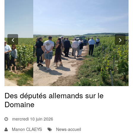
Previous
Nex
Des députés allemands sur le
Domaine
mercredi 10 juin 2026
Manon CLAEYS
News-accueil