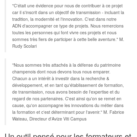
"C'était une évidence pour nous de contribuer à ce projet
car il s'inscrit dans un objectif de transmission - incluant la
tradition, la modernité et l'innovation. C'est dans notre
ADN d'accompagner ce type de projets. Nous remercions
toutes les personnes qui font vivre ces projets et nous
sommes très fiers de participer à cette belle aventure." M.
Rudy Scolari
"Nous sommes très attachés à la défense du patrimoine
champenois dont nous devons tous nous emparer.
Chacun a un intérêt à investir dans la recherche &
développement, et en tant qu'établissement de formation,
de transmission, nous avons besoin de l'expertise et du
regard de nos partenaires. C'est ainsi qu'on se remet en
cause, qu'on accompagne les innovations du métier dans
la formation et c'est déterminant pour l'avenir." M. Fabrice
Wateau, Directeur d'Avize Viti Campus
Un outil pensé pour les formateurs et