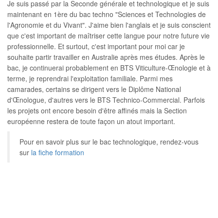
Je suis passé par la Seconde générale et technologique et je suis
maintenant en 1ère du bac techno "Sciences et Technologies de
l'Agronomie et du Vivant". J'aime bien l'anglais et je suis conscient
que c'est important de maîtriser cette langue pour notre future vie
professionnelle. Et surtout, c'est important pour moi car je
souhaite partir travailler en Australie après mes études. Après le
bac, je continuerai probablement en BTS Viticulture-Œnologie et à
terme, je reprendrai l'exploitation familiale. Parmi mes
camarades, certains se dirigent vers le Diplôme National
d'Œnologue, d'autres vers le BTS Technico-Commercial. Parfois
les projets ont encore besoin d'être affinés mais la Section
européenne restera de toute façon un atout important.
Pour en savoir plus sur le bac technologique, rendez-vous
sur
la fiche formation