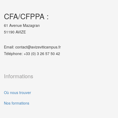
CFA/CFPPA :
61 Avenue Mazagran
51190 AVIZE
Email: contact@avizeviticampus.fr
Téléphone: +33 (0) 3 26 57 50 42
Informations
Où nous trouver
Nos formations