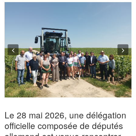
Previous
Nex
Le 28 mai 2026, une délégation
officielle composée de députés
allemand est venue rencontrer