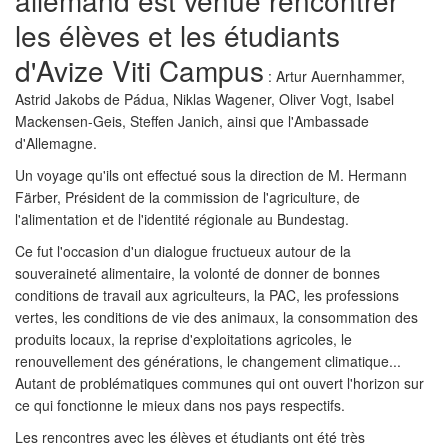
les élèves et les étudiants
d'Avize Viti Campus
: Artur Auernhammer,
Astrid Jakobs de Pádua, Niklas Wagener, Oliver Vogt, Isabel
Mackensen-Geis, Steffen Janich, ainsi que l'Ambassade
d'Allemagne.
Un voyage qu'ils ont effectué sous la direction de M. Hermann
Färber, Président de la commission de l'agriculture, de
l'alimentation et de l'identité régionale au Bundestag.
Ce fut l'occasion d'un dialogue fructueux autour de la
souveraineté alimentaire, la volonté de donner de bonnes
conditions de travail aux agriculteurs, la PAC, les professions
vertes, les conditions de vie des animaux, la consommation des
produits locaux, la reprise d'exploitations agricoles, le
renouvellement des générations, le changement climatique...
Autant de problématiques communes qui ont ouvert l'horizon sur
ce qui fonctionne le mieux dans nos pays respectifs.
Les rencontres avec les élèves et étudiants ont été très