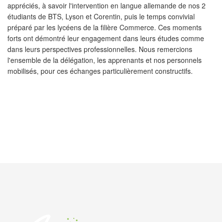
appréciés, à savoir l'intervention en langue allemande de nos 2
étudiants de BTS, Lyson et Corentin, puis le temps convivial
préparé par les lycéens de la filière Commerce. Ces moments
forts ont démontré leur engagement dans leurs études comme
dans leurs perspectives professionnelles. Nous remercions
l'ensemble de la délégation, les apprenants et nos personnels
mobilisés, pour ces échanges particulièrement constructifs.
PRÉCÉDENT
SUIVANT