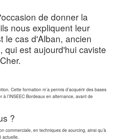
'occasion de donner la
ils nous expliquent leur
t le cas d'Alban, ancien
 qui est aujourd'hui caviste
-Cher.
ntion. Cette formation m’a permis d’acquérir des bases
ter à l’INSEEC Bordeaux en alternance, avant de
us ?
n commerciale, en techniques de sourcing, ainsi qu’à
 actuelle.