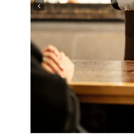
Previous