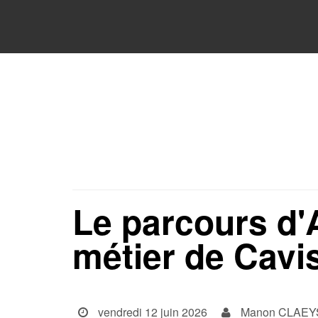
Le parcours d
métier de Cavi
vendredi 12 juin 2026
Manon CLAEY