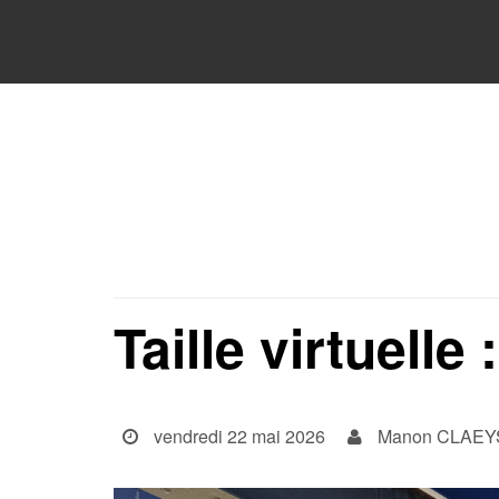
Taille virtuell
vendredi 22 mai 2026
Manon CLAEY