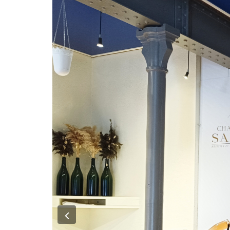
Previous