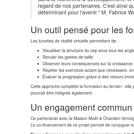
regard de nos partenaires. C'est ainsi 
déterminant pour l'avenir." M. Fabrice W
Un outil pensé pour les f
Les lunettes de réalité virtuelle permettent de :
Visualiser la structure du cep sous tous les angl
Simuler les gestes de taille
Observer leurs conséquences sur la croissance 
Répéter les exercices autant que nécessaire, en
Évaluer la progression grâce à des retours imm
Cette approche complète la formation au terrain : elle
pourrait être intégrée également.
Un engagement commun pou
Ce partenariat avec la Maison Moët & Chandon témoigne 
Le co-financement de ce projet permet de conjuguer ex