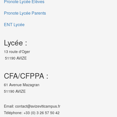
Pronote Lycée Elèves
Pronote Lycée Parents
ENT Lycée
Lycée :
13 route d'Oger
51190 AVIZE
CFA/CFPPA :
61 Avenue Mazagran
51190 AVIZE
Email: contact@avizeviticampus.fr
Téléphone: +33 (0) 3 26 57 50 42