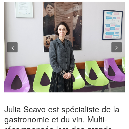
Previous
Nex
Julia Scavo est spécialiste de la
gastronomie et du vin. Multi-
récompensée lors des grands