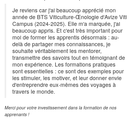
Je reviens car j'ai beaucoup apprécié mon
année de BTS Viticulture-Œnologie d'Avize Viti
Campus (2024-2025). Elle m'a marquée, j'ai
beaucoup appris. Et c'est très important pour
moi de former les apprentis désormais : au-
delà de partager mes connaissances, je
souhaite véritablement les mentorer,
transmettre des savoirs tout en témoignant de
mon expérience. Les formations pratiques
sont essentielles : ce sont des exemples pour
les stimuler, les motiver, et leur donner envie
d'entreprendre eux-mêmes des voyages à
travers le monde.
Merci pour votre investissement dans la formation de nos
apprenants !
SUIVANT