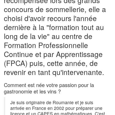
concours de sommellerie, elle a
choisi d'avoir recours l'année
dernière à la "formation tout au
long de la vie" au centre de
Formation Professionnelle
Continue et par Apprentissage
(FPCA) puis, cette année, de
revenir en tant qu'intervenante.
Comment est née votre passion pour la
gastronomie et les vins ?
Je suis originaire de Roumanie et je suis
arrivée en France en 2002 pour préparer une
licence et un CAPES en mathématiques. C'est