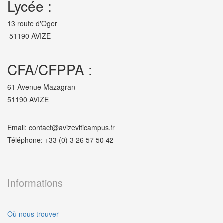
Lycée :
13 route d'Oger
51190 AVIZE
CFA/CFPPA :
61 Avenue Mazagran
51190 AVIZE
Email: contact@avizeviticampus.fr
Téléphone: +33 (0) 3 26 57 50 42
Informations
Où nous trouver