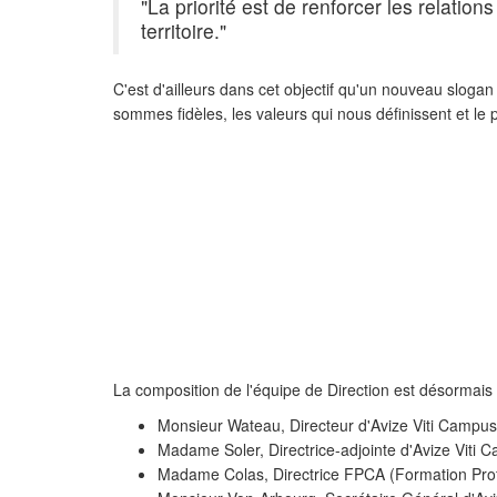
"La priorité est de renforcer les relati
territoire."
C'est d'ailleurs dans cet objectif qu'un nouveau slogan
sommes fidèles, les valeurs qui nous définissent et le 
La composition de l'équipe de Direction est désormais 
Monsieur Wateau, Directeur d'Avize Viti Campus
Madame Soler, Directrice-adjointe d'Avize Viti 
Madame Colas, Directrice FPCA (
Formation Prof