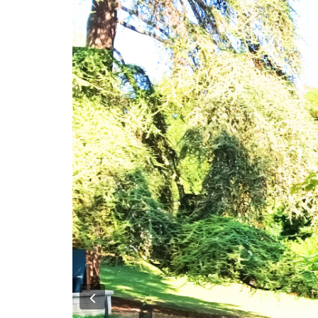
Previous