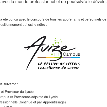
ons avec le monde professionnel et de poursuivre le dével
 a été conçu avec le concours de tous les apprenants et personnels de l
positionnement qui est le nôtre :
la suivante :
 et Proviseur du Lycée
Campus et Proviseure-adjointe du Lycée
essionnelle Continue et par Apprentissage)