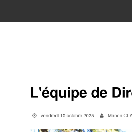
L'équipe de Di
vendredi 10 octobre 2025
Manon CL