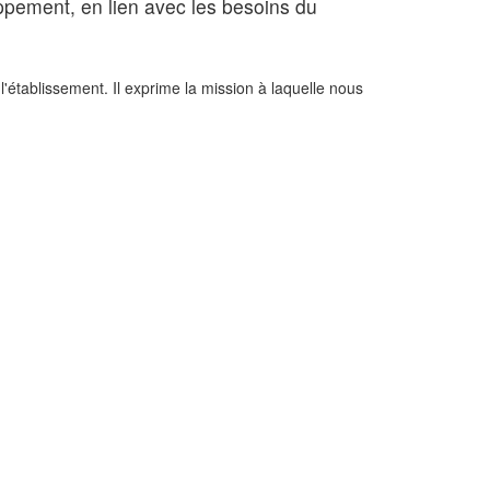
oppement, en lien avec les besoins du
'établissement. Il exprime la mission à laquelle nous