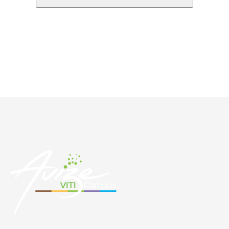
PRÉCÉDENT
SUIVANT