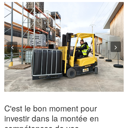
Previous
Nex
C'est le bon moment pour
investir dans la montée en
compétences de vos