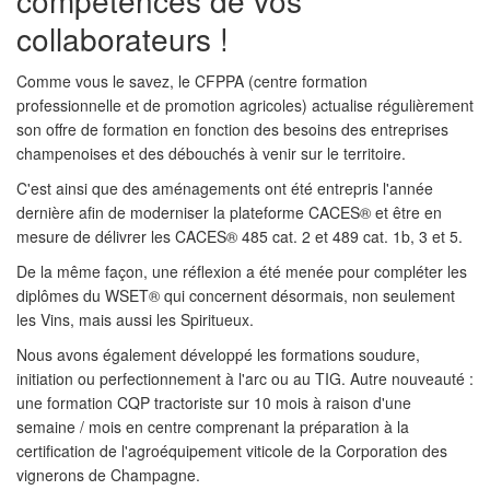
collaborateurs !
Comme vous le savez, le CFPPA (centre formation
professionnelle et de promotion agricoles) actualise régulièrement
son offre de formation en fonction des besoins des entreprises
champenoises et des débouchés à venir sur le territoire.
C'est ainsi que des aménagements ont été entrepris l'année
dernière afin de moderniser la plateforme CACES® et être en
mesure de délivrer les CACES® 485 cat. 2 et 489 cat. 1b, 3 et 5.
De la même façon, une réflexion a été menée pour compléter les
diplômes du WSET® qui concernent désormais, non seulement
les Vins, mais aussi les Spiritueux.
Nous avons également développé les formations soudure,
initiation ou perfectionnement à l'arc ou au TIG. Autre nouveauté :
une formation CQP tractoriste sur 10 mois à raison d'une
semaine / mois en centre comprenant la préparation à la
certification de l'agroéquipement viticole de la Corporation des
vignerons de Champagne.