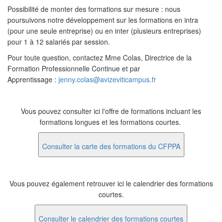
Possibilité de monter des formations sur mesure : nous
poursuivons notre développement sur les formations en intra
(pour une seule entreprise) ou en inter (plusieurs entreprises)
pour 1 à 12 salariés par session.
Pour toute question, contactez Mme Colas, Directrice de la
Formation Professionnelle Continue et par
Apprentissage :
jenny.colas@avizeviticampus.fr
Vous pouvez consulter ici l'offre de formations incluant les
formations longues et les formations courtes.
Consulter la carte des formations du CFPPA
Vous pouvez également retrouver ici le calendrier des formations
courtes.
Consulter le calendrier des formations courtes