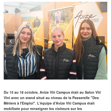
Previous
Nex
Du 15 au 18 octobre, Avize Viti Campus était au Salon Viti
Vini avec un stand situé au niveau de la Passerelle "Des
Métiers à l'Emploi". L'équipe d'Avize Viti Campus était
mobilisée pour renseigner les visiteurs sur les