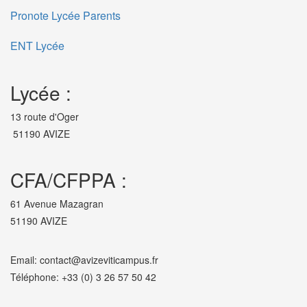
Pronote Lycée Parents
ENT Lycée
Lycée :
13 route d'Oger
51190 AVIZE
CFA/CFPPA :
61 Avenue Mazagran
51190 AVIZE
Email: contact@avizeviticampus.fr
Téléphone: +33 (0) 3 26 57 50 42