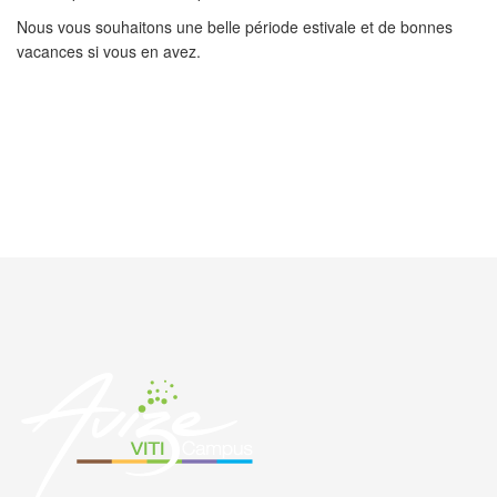
Nous vous souhaitons une belle période estivale et de bonnes
vacances si vous en avez.
PRÉCÉDENT
SUIVANT