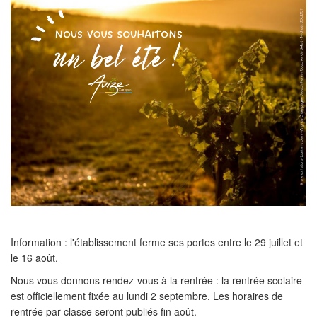
Information : l'établissement ferme ses portes entre le 29 juillet et
le 16 août.
Nous vous donnons rendez-vous à la rentrée : la rentrée scolaire
est officiellement fixée au lundi 2 septembre. Les horaires de
rentrée par classe seront publiés fin août.