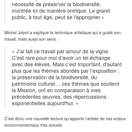
nécessité de préserver la biodiversité,
montrée ici de manière onirique. Le grand
public, à tout âge, peut se l'approprier.»
Michel Jolyot a expliqué la technique artistique qui a guidé son
travail, mais aussi son sens :
« J’ai fait ce travail par amour de la vigne.
C’est rare pour moi d’avoir un tel échange
avec des élèves. Mais c’est important, d'autant
plus que les thèmes abordés par l’exposition :
la préservation de la biodiversité, du
patrimoine culturel… ces thèmes que soutient
la Mission, ont en comparaison à mes
précédentes œuvres, des répercussions
exponentielles aujourd'hui. »
C'est donc une nouvelle lecture qu'apporte l'artiste de ces enjeux
environnementaux très actuels.