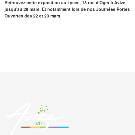
Retrouvez cette exposition au Lycée, 13 rue d'Oger à Avize,
jusqu'au 29 mars. Et notamment lors de nos Journées Portes
Ouvertes des 22 et 23 mars.
PRÉCÉDENT
SUIVANT