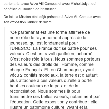
partenariat avec Avize Viti Campus et avec Michel Jolyot qui
bénéficie du soutien de l'institution :
De fait, la Mission était déjà présente à Avize Viti Campus avec
son exposition l’année dernière.
"Ce partenariat est une forme affirmée de
notre rôle de rayonnement auprès de la
jeunesse, qui est fondamental pour
l’UNESCO. La France doit se battre pour ses
valeurs. C’est un travail quotidien, acharné.
C’est notre rôle à tous. Nous sommes porteurs
des valeurs des droits de l’Homme, comme
chaque Français. Et, en Champagne, ayant
vécu 2 conflits mondiaux, la terre est d’autant
plus attachée à ces valeurs qu’elle a porté
haut les couleurs de la paix et de la
réconciliation. Nous sommes là pour
transmettre ces belles valeurs, notamment par
l’éducation. Cette exposition y contribue : elle
illustre un patrimoine culturel vivant et la