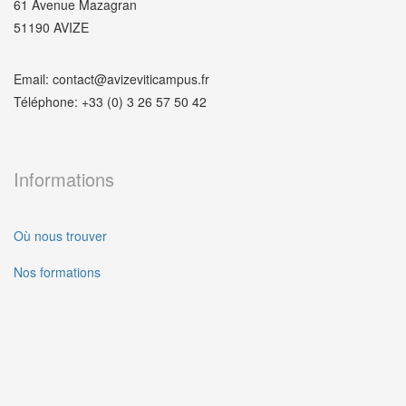
61 Avenue Mazagran
51190 AVIZE
Email: contact@avizeviticampus.fr
Téléphone: +33 (0) 3 26 57 50 42
Informations
Où nous trouver
Nos formations