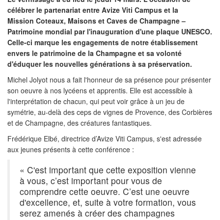
célébrer le partenariat entre Avize Viti Campus et la
Mission Coteaux, Maisons et Caves de Champagne –
Patrimoine mondial par l'inauguration d'une plaque UNESCO.
Celle-ci marque les engagements de notre établissement
envers le patrimoine de la Champagne et sa volonté
d'éduquer les nouvelles générations à sa préservation.
Michel Jolyot nous a fait l'honneur de sa présence pour présenter
son oeuvre à nos lycéens et apprentis. Elle est accessible à
l'interprétation de chacun, qui peut voir grâce à un jeu de
symétrie, au-delà des ceps de vignes de Provence, des Corbières
et de Champagne, des créatures fantastiques.
Frédérique Elbé, directrice d’Avize Viti Campus, s'est adressée
aux jeunes présents à cette conférence :
« C'est important que cette exposition vienne
à vous, c’est important pour vous de
comprendre cette oeuvre. C’est une oeuvre
d'excellence, et, suite à votre formation, vous
serez amenés à créer des champagnes