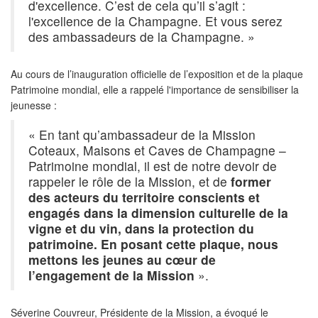
d'excellence. C’est de cela qu’il s’agit :
l'excellence de la Champagne. Et vous serez
des ambassadeurs de la Champagne. »
Au cours de l’inauguration officielle de l’exposition et de la plaque
Patrimoine mondial, elle a rappelé l'importance de sensibiliser la
jeunesse :
« En tant qu’ambassadeur de la Mission
Coteaux, Maisons et Caves de Champagne –
Patrimoine mondial, il est de notre devoir de
rappeler le rôle de la Mission, et de
former
des acteurs du territoire conscients et
engagés dans la dimension culturelle de la
vigne et du vin, dans la protection du
patrimoine. En posant cette plaque, nous
mettons les jeunes au cœur de
l’engagement de la Mission
».
Séverine Couvreur, Présidente de la Mission, a évoqué le