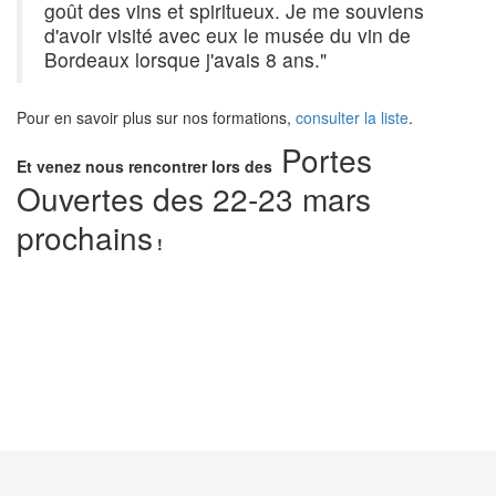
goût des vins et spiritueux. Je me souviens
d'avoir visité avec eux le musée du vin de
Bordeaux lorsque j'avais 8 ans."
Pour en savoir plus sur nos formations,
consulter la liste
.
Portes
Et venez nous rencontrer lors des
Ouvertes des 22-23 mars
prochains
!
PRÉCÉDENT
SUIVANT