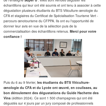
échantillons qui leur ont été soumis et ont tenu à associer à cette
dégustation plusieurs étudiants du BTS Viticulture-œnologie du
CFA et stagiaires du Certificat de Spécialisation Tourisme Vert -
parcours œnotourisme du CFPPA. Ils ont eu l'opportunité de
donner leur avis en vue de la sélection puis de la
commercialisation des échantillons retenus.
Merci pour votre
confiance !
Puis du 6 au 9 février,
les étudiants du BTS Viticulture-
œnologie du CFA et du Lycée ont œuvré, en coulisses, au
bon déroulement des dégustations du Guide Hachette des
Vins
(édition 2024). Ce sont 1 500 champagnes qui ont été
dégustés sur 4 jours par un jury composé de professionnels