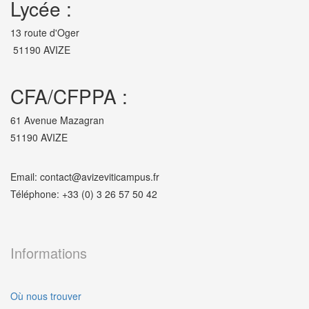
Lycée :
13 route d'Oger
51190 AVIZE
CFA/CFPPA :
61 Avenue Mazagran
51190 AVIZE
Email: contact@avizeviticampus.fr
Téléphone: +33 (0) 3 26 57 50 42
Informations
Où nous trouver