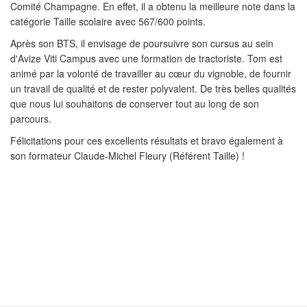
Comité Champagne. En effet, il a obtenu la meilleure note dans la
catégorie Taille scolaire avec 567/600 points.
Après son BTS, il envisage de poursuivre son cursus au sein
d'Avize Viti Campus avec une formation de tractoriste. Tom est
animé par la volonté de travailler au cœur du vignoble, de fournir
un travail de qualité et de rester polyvalent. De très belles qualités
que nous lui souhaitons de conserver tout au long de son
parcours.
Félicitations pour ces excellents résultats et bravo également à
son formateur Claude-Michel Fleury (Référent Taille) !
PRÉCÉDENT
SUIVANT