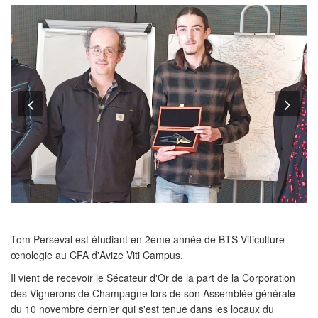
Previous
Nex
Tom Perseval est étudiant en 2ème année de BTS Viticulture-
œnologie au CFA d'Avize Viti Campus.
Il vient de recevoir le Sécateur d'Or de la part de la Corporation
des Vignerons de Champagne lors de son Assemblée générale
du 10 novembre dernier qui s'est tenue dans les locaux du