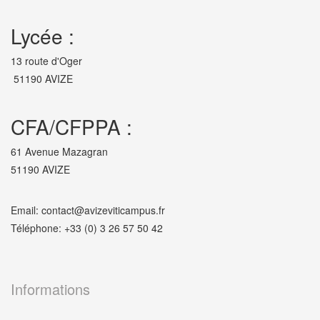
Lycée :
13 route d'Oger
51190 AVIZE
CFA/CFPPA :
61 Avenue Mazagran
51190 AVIZE
Email: contact@avizeviticampus.fr
Téléphone: +33 (0) 3 26 57 50 42
Informations