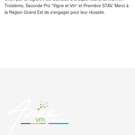
Troisième, Seconde Pro "Vigne et Vin" et Première STAV. Merci à
la Région Grand Est de s'engager pour leur réussite.
PRÉCÉDENT
SUIVANT