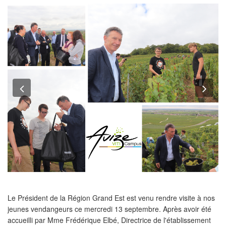
Previous
Nex
Le Président de la Région Grand Est est venu rendre visite à nos
jeunes vendangeurs ce mercredi 13 septembre. Après avoir été
accueilli par Mme Frédérique Elbé, Directrice de l'établissement