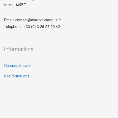
51190 AVIZE
Email: contact@avizeviticampus.fr
Téléphone: +33 (0) 3 26 57 50 42
Informations
Où nous trouver
Nos formations