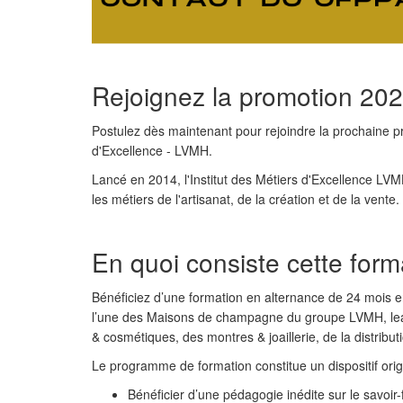
Rejoignez la promotion 20
Postulez dès maintenant pour rejoindre la prochaine pr
d'Excellence - LVMH.
Lancé en 2014, l'Institut des Métiers d'Excellence LV
les métiers de l'artisanat, de la création et de la vente.
En quoi consiste cette form
Bénéficiez d’une formation en alternance de 24 mois e
l’une des Maisons de champagne du groupe LVMH, lead
& cosmétiques, des montres & joaillerie, de la distribu
Le programme de formation constitue un dispositif orig
Bénéficier d’une pédagogie inédite sur le savoir