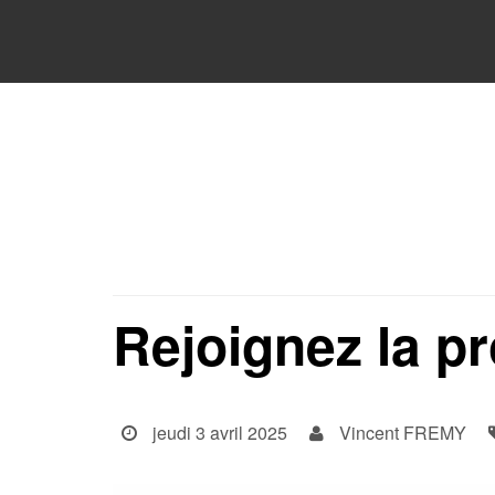
Rejoignez la p
jeudi 3 avril 2025
Vincent FREMY