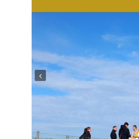
Previous