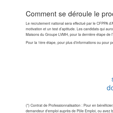
Comment se déroule le pro
Le recrutement national sera effectué par le CFPPA d’
motivation et un test d’aptitude. Les candidats qui aur
Maisons du Groupe LVMH, pour la dernière étape de 
Pour la 1ère étape, pour plus d'informations ou pour p
d
(*) Contrat de Professionnalisation : Pour en bénéficie
demandeur d'emploi auprès de Pôle Emploi, ou avez bénéf