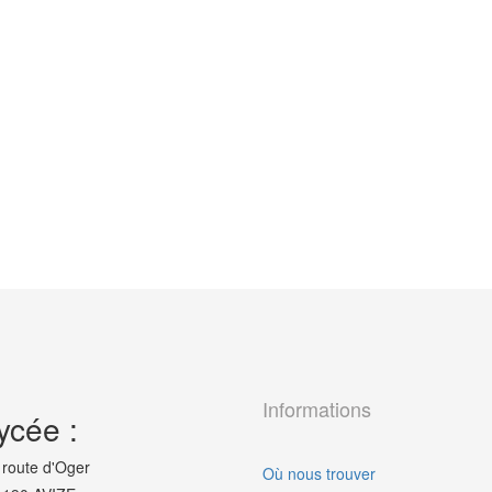
Informations
ycée :
 route d'Oger
Où nous trouver