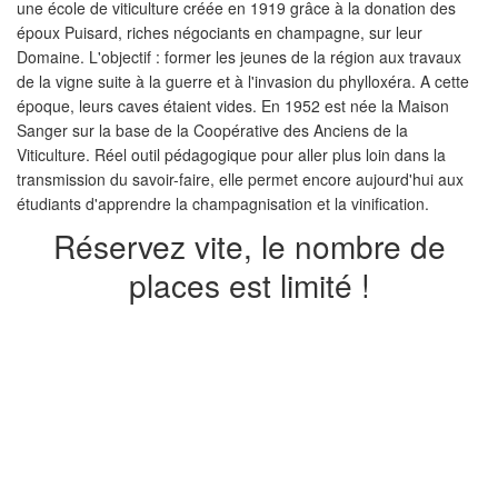
une école de viticulture créée en 1919 grâce à la donation des
époux Puisard, riches négociants en champagne, sur leur
Domaine. L'objectif : former les jeunes de la région aux travaux
de la vigne suite à la guerre et à l'invasion du phylloxéra. A cette
époque, leurs caves étaient vides. En 1952 est née la Maison
Sanger sur la base de la Coopérative des Anciens de la
Viticulture. Réel outil pédagogique pour aller plus loin dans la
transmission du savoir-faire, elle permet encore aujourd'hui aux
étudiants d'apprendre la champagnisation et la vinification.
Réservez vite, le nombre de
places est limité !
PRÉCÉDENT
SUIVANT