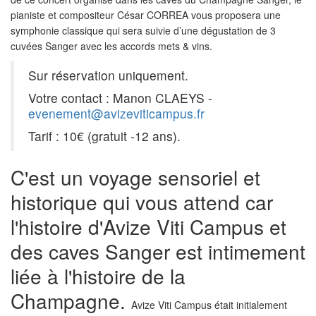
pianiste et compositeur César CORREA vous proposera une
symphonie classique qui sera suivie d’une dégustation de 3
cuvées Sanger avec les accords mets & vins.
Sur réservation uniquement.
Votre contact : Manon CLAEYS -
evenement@avizeviticampus.fr
Tarif : 10€ (gratuit -12 ans).
C'est un voyage sensoriel et
historique qui vous attend car
l'histoire d'Avize Viti Campus et
des caves Sanger est intimement
liée à l'histoire de la
Champagne.
Avize Viti Campus était initialement