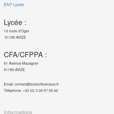
ENT Lycée
Lycée :
13 route d'Oger
51190 AVIZE
CFA/CFPPA :
61 Avenue Mazagran
51190 AVIZE
Email: contact@avizeviticampus.fr
Téléphone: +33 (0) 3 26 57 50 42
Informations