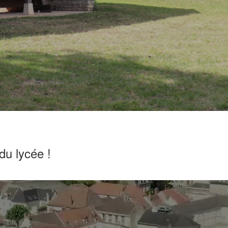
du lycée !