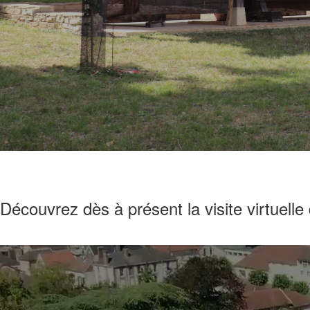
Découvrez dès à présent la visite virtuelle 