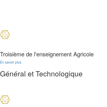
Troisième de l'enseignement Agricole
En savoir plus
Général et Technologique