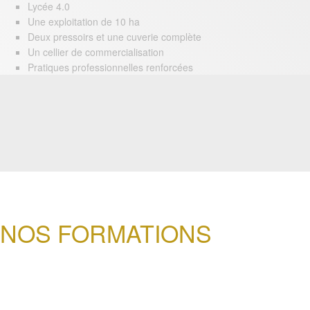
Lycée 4.0
Une exploitation de 10 ha
Deux pressoirs et une cuverie complète
Un cellier de commercialisation
Pratiques professionnelles renforcées
NOS FORMATIONS