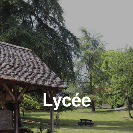
Lycée